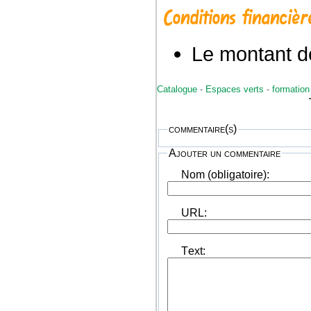
Conditions financièr
Le montant de
Catalogue
-
Espaces verts
-
formation 
commentaire(s)
Ajouter un commentaire
Nom (obligatoire):
URL:
Text: