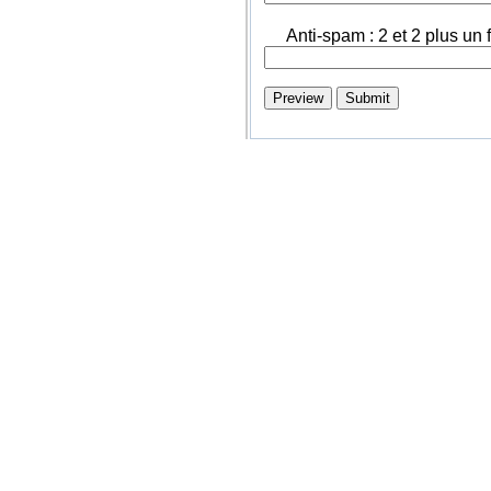
Anti-spam : 2 et 2 plus un f