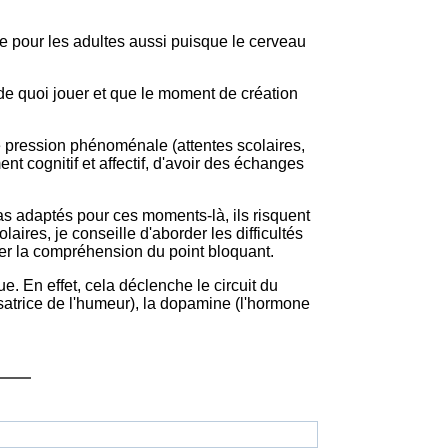
nt cognitif et affectif, d'avoir des échanges
olaires, je conseille d'aborder les difficultés
er la compréhension du point bloquant.
isatrice de l'humeur), la dopamine (l'hormone